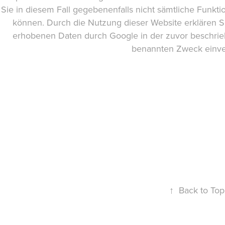
Sie in diesem Fall gegebenenfalls nicht sämtliche Funkti
können. Durch die Nutzung dieser Website erklären Si
erhobenen Daten durch Google in der zuvor beschri
benannten Zweck einve
↑
Back to Top