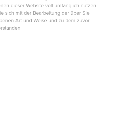
onen dieser Website voll umfänglich nutzen
e sich mit der Bearbeitung der über Sie
ebenen Art und Weise und zu dem zuvor
rstanden.